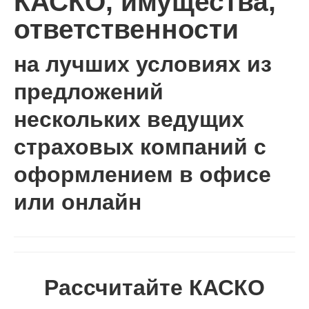
КАСКО, имущества,
ответственности
на лучших условиях из
предложений
нескольких ведущих
страховых компаний с
оформлением в офисе
или онлайн
Рассчитайте КАСКО