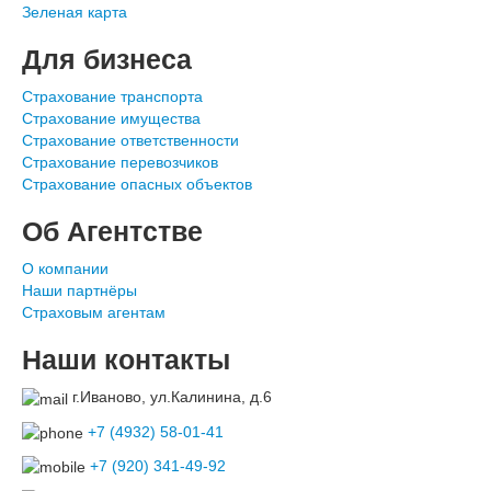
Зеленая карта
Для бизнеса
Страхование транспорта
Страхование имущества
Страхование ответственности
Страхование перевозчиков
Страхование опасных объектов
Об Агентстве
О компании
Наши партнёры
Страховым агентам
Наши контакты
г.Иваново, ул.Калинина, д.6
+7 (4932) 58-01-41
+7 (920) 341-49-92