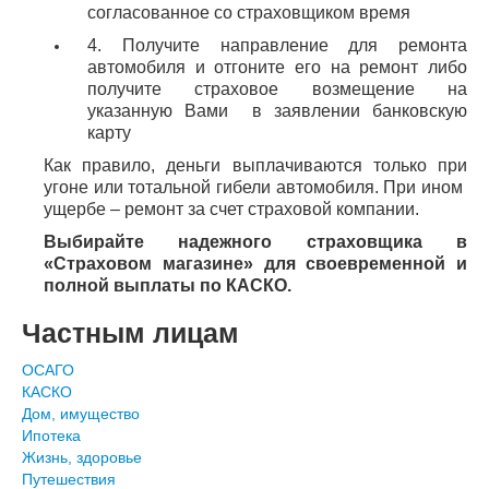
согласованное со страховщиком время
4. Получите направление для ремонта
автомобиля и отгоните его на ремонт либо
получите страховое возмещение на
указанную Вами в заявлении банковскую
карту
Как правило, деньги выплачиваются только при
угоне или тотальной гибели автомобиля. При ином
ущербе – ремонт за счет страховой компании.
Выбирайте надежного страховщика в
«Страховом магазине» для своевременной и
полной выплаты по КАСКО.
Частным лицам
ОСАГО
КАСКО
Дом, имущество
Ипотека
Жизнь, здоровье
Путешествия