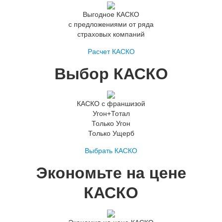
Выгодное КАСКО
с предложениями от ряда
страховых компаний
Расчет КАСКО
Выбор КАСКО
КАСКО с франшизой
Угон+Тотал
Только Угон
Только Ущерб
Выбрать КАСКО
Экономьте на цене
КАСКО