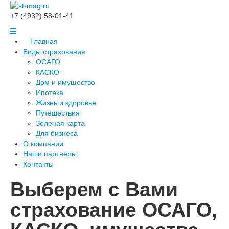
+7 (4932) 58-01-41
Главная
Виды страхования
ОСАГО
КАСКО
Дом и имущество
Ипотека
Жизнь и здоровье
Путешествия
Зеленая карта
Для бизнеса
О компании
Наши партнеры
Контакты
Выберем с Вами
страхование ОСАГО,