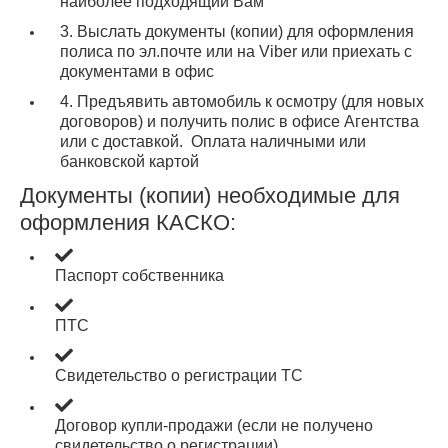
наиболее подходящий Вам
3. Выслать документы (копии) для оформления
полиса по эл.почте или на Viber или приехать с
документами в офис
4. Предъявить автомобиль к осмотру (для новых
договоров) и получить полис в офисе Агентства
или с доставкой. Оплата наличными или
банковской картой
Документы (копии) необходимые для
оформления КАСКО:
Паспорт собственника
ПТС
Свидетельство о регистрации ТС
Договор купли-продажи (если не получено
свидетельство о регистрации)