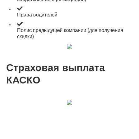
Права водителей
Полис предыдущей компании (для получения
скидки)
Страховая выплата
КАСКО