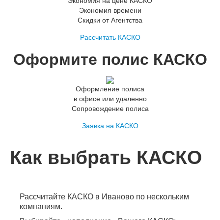
Экономия на цене КАСКО
Экономия времени
Скидки от Агентства
Рассчитать КАСКО
Оформите полис КАСКО
Оформление полиса
в офисе или удаленно
Сопровождение полиса
Заявка на КАСКО
Как выбрать КАСКО
Рассчитайте КАСКО в Иваново по нескольким
компаниям.