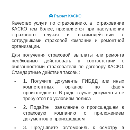
Расчет КАСКО
Качество услуги по страхованию, а страхование
КАСКО тем более, проявляется при наступлении
страхового случая и взаимодействии с
сотрудниками страховой компании и ремонтной
организации.
Для получения страховой выплаты или ремонта
необходимо действовать в соответствии с
обязанностями страхователя по договору КАСКО.
Стандартные действия таковы:
1. Получите документы ГИБДД или иных
компетентных органов по факту
происшедшего. В ряде случае документы не
требуются по условиям полиса
2. Подайте заявление о происшедшем в
страховую компанию с приложением
документов о происшедшем
3. Предъявите автомобиль к осмотру в