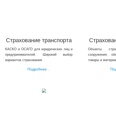
Страхование транспорта
Страхова
КАСКО и ОСАГО для юридических лиц и
Объекты стра
предпринимателей. Широкий выбор
сооружения, об
вариантов страхования.
товары и материа
Подробнее…
По