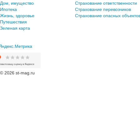
Дом, имущество
Страхование ответственности
Ипотека
Страхование перевозчиков
Жизнь, здоровье
Страхование опасных объекто
Путешествия
Зеленая карта
© 2026 st-mag.ru