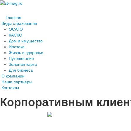
Главная
Виды страхования
ОСАГО
КАСКО
Дом и имущество
Ипотека
Жизнь и здоровье
Путешествия
Зеленая карта
Для бизнеса
О компании
Наши партнеры
Контакты
Корпоративным клиен